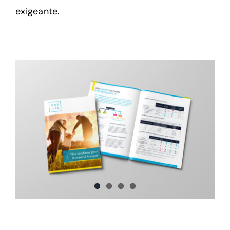
exigeante.