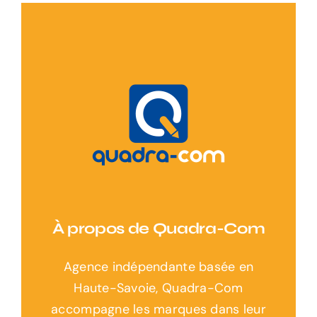
À propos de Quadra-Com
Agence indépendante basée en
Haute-Savoie, Quadra-Com
accompagne les marques dans leur