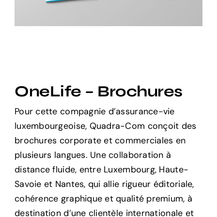
OneLife – Brochures
Pour cette compagnie d’assurance-vie
luxembourgeoise, Quadra-Com conçoit des
brochures corporate et commerciales en
plusieurs langues. Une collaboration à
distance fluide, entre Luxembourg, Haute-
Savoie et Nantes, qui allie rigueur éditoriale,
cohérence graphique et qualité premium, à
destination d’une clientèle internationale et