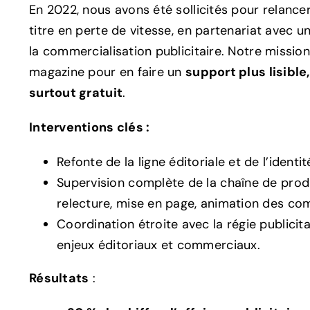
En 2022, nous avons été sollicités pour relance
titre en perte de vitesse, en partenariat avec 
la commercialisation publicitaire. Notre mission 
magazine pour en faire un
support plus lisible
surtout gratuit
.
Interventions clés :
Refonte de la ligne éditoriale et de l’identi
Supervision complète de la chaîne de produ
relecture, mise en page, animation des com
Coordination étroite avec la régie publicita
enjeux éditoriaux et commerciaux.
Résultats
: