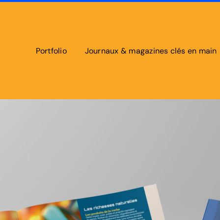
Portfolio
Journaux & magazines clés en main