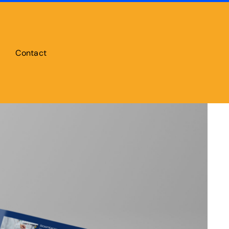
Contact