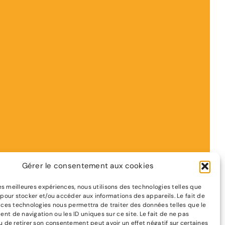
Gérer le consentement aux cookies
 les meilleures expériences, nous utilisons des technologies telles que
 pour stocker et/ou accéder aux informations des appareils. Le fait de
 ces technologies nous permettra de traiter des données telles que le
t de navigation ou les ID uniques sur ce site. Le fait de ne pas
u de retirer son consentement peut avoir un effet négatif sur certaines