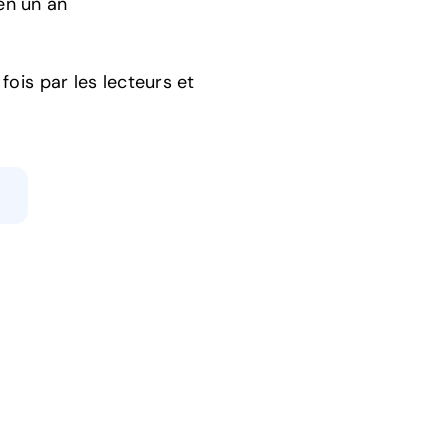
n un an
fois par les lecteurs et