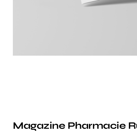
Magazine Pharmacie R